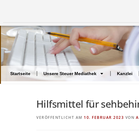
Startseite
Unsere Steuer Mediathek
Kanzlei
Hilfsmittel für sehbe
VERÖFFENTLICHT AM
10. FEBRUAR 2023
VON
A