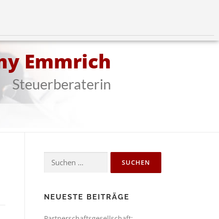
my Emmrich
Steuerberaterin
NEUESTE BEITRÄGE
Partnerschaftsgesellschaft: