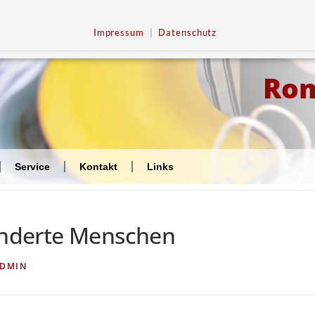
Impressum
|
Datenschutz
Ro
Service
Kontakt
Links
hinderte Menschen
DMIN