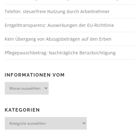
Telefon: steuerfreie Nutzung durch Arbeitnehmer
Entgelttransparenz: Auswirkungen der EU-Richtlinie
Kein Übergang von Abzugsbeträgen auf den Erben
Pflegepauschbetrag: Nachträgliche Berücksichtigung
INFORMATIONEN VOM
KATEGORIEN