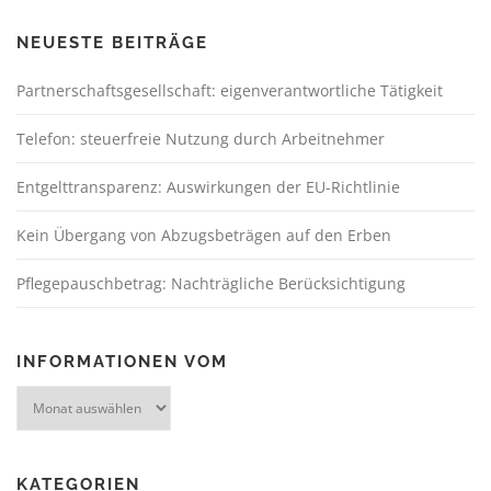
NEUESTE BEITRÄGE
Partnerschaftsgesellschaft: eigenverantwortliche Tätigkeit
Telefon: steuerfreie Nutzung durch Arbeitnehmer
Entgelttransparenz: Auswirkungen der EU-Richtlinie
Kein Übergang von Abzugsbeträgen auf den Erben
Pflegepauschbetrag: Nachträgliche Berücksichtigung
INFORMATIONEN VOM
KATEGORIEN