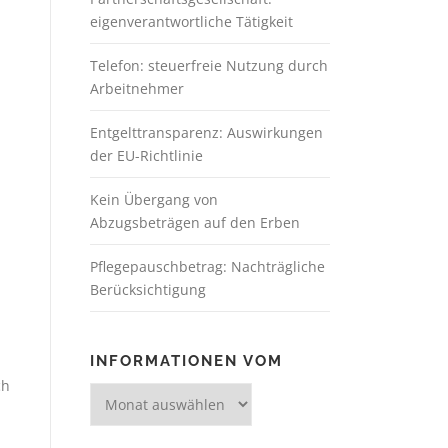
eigenverantwortliche Tätigkeit
Telefon: steuerfreie Nutzung durch
Arbeitnehmer
Entgelttransparenz: Auswirkungen
der EU-Richtlinie
Kein Übergang von
Abzugsbeträgen auf den Erben
Pflegepauschbetrag: Nachträgliche
Berücksichtigung
INFORMATIONEN VOM
ch