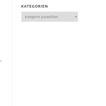
KATEGORIEN
m