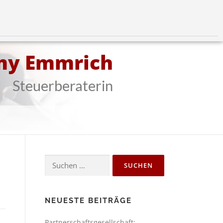
my Emmrich
Steuerberaterin
NEUESTE BEITRÄGE
Partnerschaftsgesellschaft: