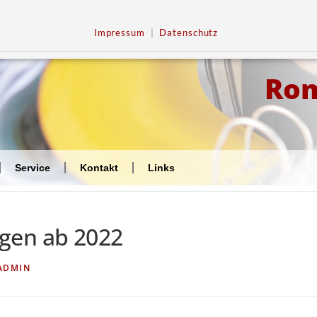
Impressum
|
Datenschutz
Ro
Service
Kontakt
Links
gen ab 2022
ADMIN