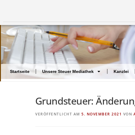
Startseite
Unsere Steuer Mediathek
Kanzlei
Grundsteuer: Änderun
VERÖFFENTLICHT AM
5. NOVEMBER 2021
VON