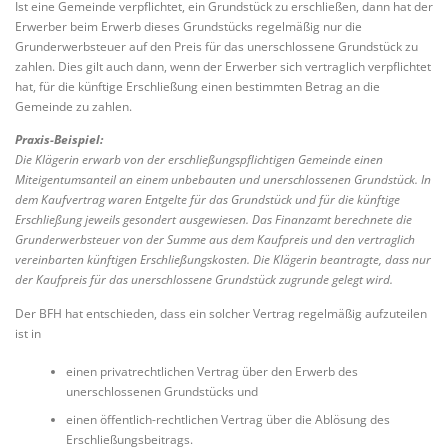
Ist eine Gemeinde verpflichtet, ein Grundstück zu erschließen, dann hat der
Erwerber beim Erwerb dieses Grundstücks regelmäßig nur die
Grunderwerbsteuer auf den Preis für das unerschlossene Grundstück zu
zahlen. Dies gilt auch dann, wenn der Erwerber sich vertraglich verpflichtet
hat, für die künftige Erschließung einen bestimmten Betrag an die
Gemeinde zu zahlen.
Praxis-Beispiel:
Die Klägerin erwarb von der erschließungspflichtigen Gemeinde einen
Miteigentumsanteil an einem unbebauten und unerschlossenen Grundstück. In
dem Kaufvertrag waren Entgelte für das Grundstück und für die künftige
Erschließung jeweils gesondert ausgewiesen. Das Finanzamt berechnete die
Grunderwerbsteuer von der Summe aus dem Kaufpreis und den vertraglich
vereinbarten künftigen Erschließungskosten. Die Klägerin beantragte, dass nur
der Kaufpreis für das unerschlossene Grundstück zugrunde gelegt wird.
Der BFH hat entschieden, dass ein solcher Vertrag regelmäßig aufzuteilen
ist in
einen privatrechtlichen Vertrag über den Erwerb des
unerschlossenen Grundstücks und
einen öffentlich-rechtlichen Vertrag über die Ablösung des
Erschließungsbeitrags.