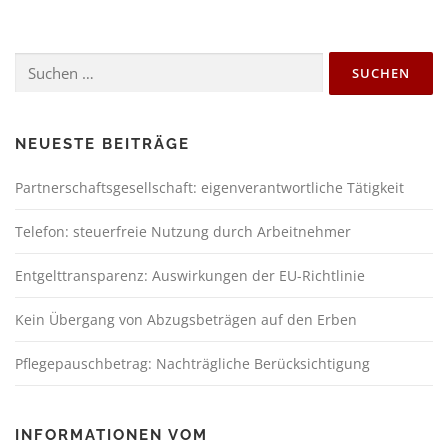
NEUESTE BEITRÄGE
Partnerschaftsgesellschaft: eigenverantwortliche Tätigkeit
Telefon: steuerfreie Nutzung durch Arbeitnehmer
Entgelttransparenz: Auswirkungen der EU-Richtlinie
Kein Übergang von Abzugsbeträgen auf den Erben
Pflegepauschbetrag: Nachträgliche Berücksichtigung
INFORMATIONEN VOM