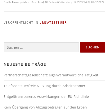
Quelle:Finanzgerichte| Beschluss| FG Baden-Württemberg, 12 V 2329/20| 07-02-2022
VERÖFFENTLICHT IN
UMSATZSTEUER
NEUESTE BEITRÄGE
Partnerschaftsgesellschaft: eigenverantwortliche Tätigkeit
Telefon: steuerfreie Nutzung durch Arbeitnehmer
Entgelttransparenz: Auswirkungen der EU-Richtlinie
Kein Übergang von Abzugsbeträgen auf den Erben