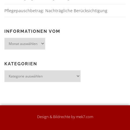
Pflegepauschbetrag: Nachträgliche Berücksichtigung
INFORMATIONEN VOM
KATEGORIEN
Design & Bildrechte by mek7.com