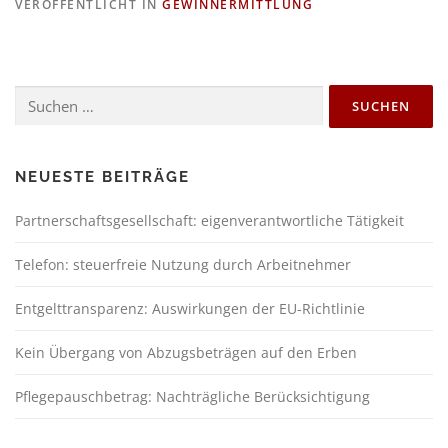
VERÖFFENTLICHT IN
GEWINNERMITTLUNG
NEUESTE BEITRÄGE
Partnerschaftsgesellschaft: eigenverantwortliche Tätigkeit
Telefon: steuerfreie Nutzung durch Arbeitnehmer
Entgelttransparenz: Auswirkungen der EU-Richtlinie
Kein Übergang von Abzugsbeträgen auf den Erben
Pflegepauschbetrag: Nachträgliche Berücksichtigung