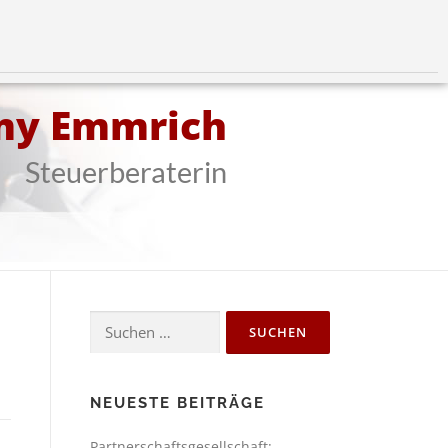
my Emmrich
Steuerberaterin
NEUESTE BEITRÄGE
Partnerschaftsgesellschaft: