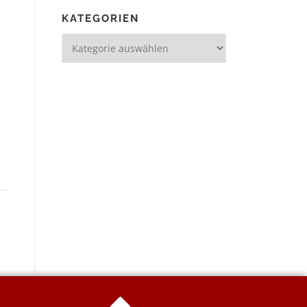
KATEGORIEN