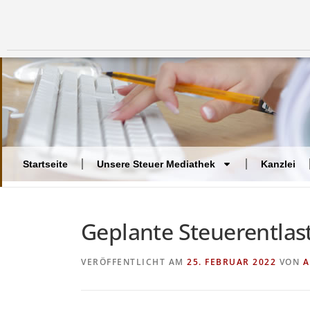
Startseite
Unsere Steuer Mediathek
Kanzlei
Geplante Steuerentlas
VERÖFFENTLICHT AM
25. FEBRUAR 2022
VON
A