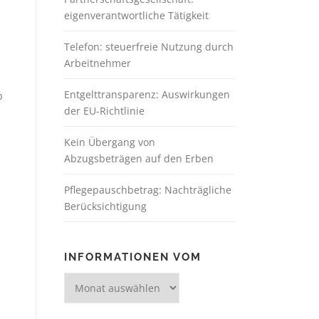
eigenverantwortliche Tätigkeit
Telefon: steuerfreie Nutzung durch
Arbeitnehmer
Entgelttransparenz: Auswirkungen
b
der EU-Richtlinie
Kein Übergang von
Abzugsbeträgen auf den Erben
Pflegepauschbetrag: Nachträgliche
Berücksichtigung
INFORMATIONEN VOM