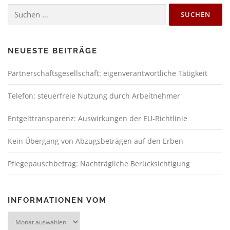
NEUESTE BEITRÄGE
Partnerschaftsgesellschaft: eigenverantwortliche Tätigkeit
Telefon: steuerfreie Nutzung durch Arbeitnehmer
Entgelttransparenz: Auswirkungen der EU-Richtlinie
Kein Übergang von Abzugsbeträgen auf den Erben
Pflegepauschbetrag: Nachträgliche Berücksichtigung
INFORMATIONEN VOM