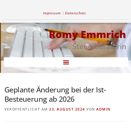
Impressum
|
Datenschutz
Romy Emmrich
Steuerberaterin
Geplante Änderung bei der Ist-
Besteuerung ab 2026
VERÖFFENTLICHT AM
23. AUGUST 2024
VON
ADMIN