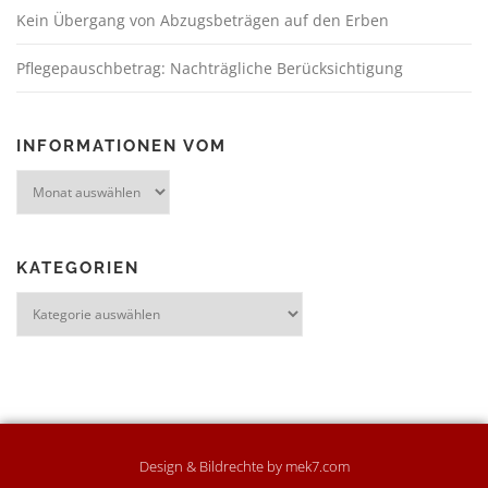
Kein Übergang von Abzugsbeträgen auf den Erben
Pflegepauschbetrag: Nachträgliche Berücksichtigung
INFORMATIONEN VOM
KATEGORIEN
Design & Bildrechte by mek7.com