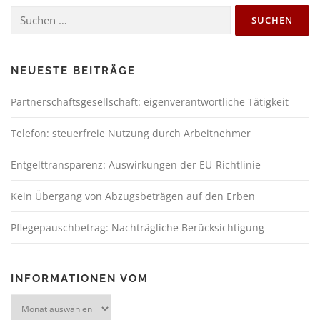
NEUESTE BEITRÄGE
Partnerschaftsgesellschaft: eigenverantwortliche Tätigkeit
Telefon: steuerfreie Nutzung durch Arbeitnehmer
Entgelttransparenz: Auswirkungen der EU-Richtlinie
Kein Übergang von Abzugsbeträgen auf den Erben
Pflegepauschbetrag: Nachträgliche Berücksichtigung
INFORMATIONEN VOM