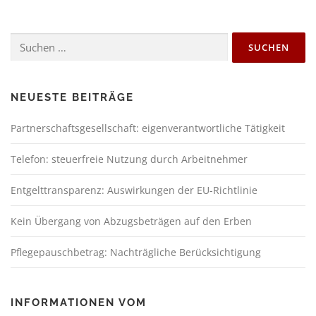
NEUESTE BEITRÄGE
Partnerschaftsgesellschaft: eigenverantwortliche Tätigkeit
Telefon: steuerfreie Nutzung durch Arbeitnehmer
Entgelttransparenz: Auswirkungen der EU-Richtlinie
Kein Übergang von Abzugsbeträgen auf den Erben
Pflegepauschbetrag: Nachträgliche Berücksichtigung
INFORMATIONEN VOM