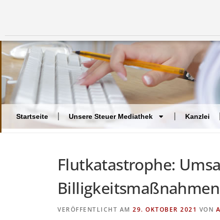
Startseite
Unsere Steuer Mediathek
Kanzlei
Flutkatastrophe: Umsa
Billigkeitsmaßnahmen
VERÖFFENTLICHT AM
29. OKTOBER 2021
VON