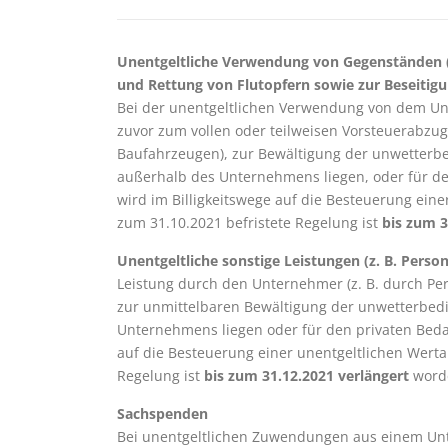
Unentgeltliche Verwendung von Gegenständen (
und Rettung von Flutopfern sowie zur Beseitig
Bei der unentgeltlichen Verwendung von dem Un
zuvor zum vollen oder teilweisen Vorsteuerabzug 
Baufahrzeugen), zur Bewältigung der unwetterbe
außerhalb des Unternehmens liegen, oder für de
wird im Billigkeitswege auf die Besteuerung eine
zum 31.10.2021 befristete Regelung ist
bis zum 3
Unentgeltliche sonstige Leistungen (z. B. Person
Leistung durch den Unternehmer (z. B. durch Pe
zur unmittelbaren Bewältigung der unwetterbedi
Unternehmens liegen oder für den privaten Beda
auf die Besteuerung einer unentgeltlichen Werta
Regelung ist
bis zum 31.12.2021 verlängert
word
Sachspenden
Bei unentgeltlichen Zuwendungen aus einem Un