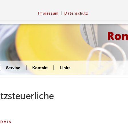
Impressum
|
Datenschutz
Ro
Service
Kontakt
Links
tzsteuerliche
ADMIN