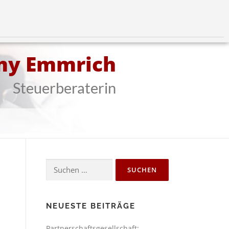
my Emmrich
Steuerberaterin
NEUESTE BEITRÄGE
Partnerschaftsgesellschaft: