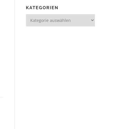
KATEGORIEN