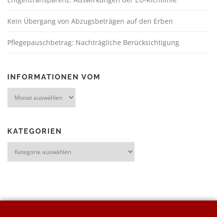
Kein Übergang von Abzugsbeträgen auf den Erben
Pflegepauschbetrag: Nachträgliche Berücksichtigung
INFORMATIONEN VOM
KATEGORIEN