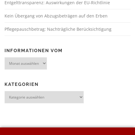
Entgelttransparenz: Auswirkungen der EU-Richtlinie
Kein Übergang von Abzugsbeträgen auf den Erben
Pflegepauschbetrag: Nachträgliche Berücksichtigung
INFORMATIONEN VOM
KATEGORIEN