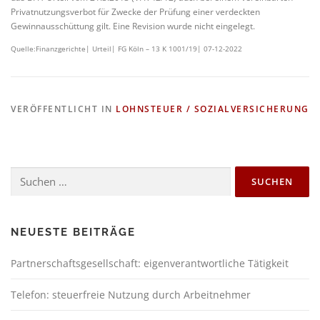
Privatnutzungsverbot für Zwecke der Prüfung einer verdeckten
Gewinnausschüttung gilt. Eine Revision wurde nicht eingelegt.
Quelle:Finanzgerichte| Urteil| FG Köln – 13 K 1001/19| 07-12-2022
VERÖFFENTLICHT IN
LOHNSTEUER / SOZIALVERSICHERUNG
NEUESTE BEITRÄGE
Partnerschaftsgesellschaft: eigenverantwortliche Tätigkeit
Telefon: steuerfreie Nutzung durch Arbeitnehmer