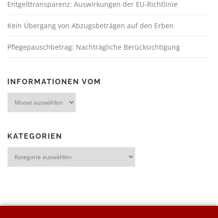
Entgelttransparenz: Auswirkungen der EU-Richtlinie
Kein Übergang von Abzugsbeträgen auf den Erben
Pflegepauschbetrag: Nachträgliche Berücksichtigung
INFORMATIONEN VOM
KATEGORIEN