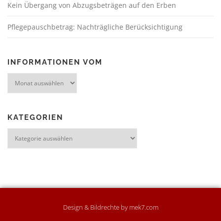
Kein Übergang von Abzugsbeträgen auf den Erben
Pflegepauschbetrag: Nachträgliche Berücksichtigung
INFORMATIONEN VOM
KATEGORIEN
Design & Bildrechte by mek7.com