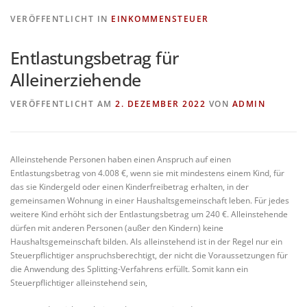
VERÖFFENTLICHT IN
EINKOMMENSTEUER
Entlastungsbetrag für
Alleinerziehende
VERÖFFENTLICHT AM
2. DEZEMBER 2022
VON
ADMIN
Alleinstehende Personen haben einen Anspruch auf einen
Entlastungsbetrag von 4.008 €, wenn sie mit mindestens einem Kind, für
das sie Kindergeld oder einen Kinderfreibetrag erhalten, in der
gemeinsamen Wohnung in einer Haushaltsgemeinschaft leben. Für jedes
weitere Kind erhöht sich der Entlastungsbetrag um 240 €. Alleinstehende
dürfen mit anderen Personen (außer den Kindern) keine
Haushaltsgemeinschaft bilden. Als alleinstehend ist in der Regel nur ein
Steuerpflichtiger anspruchsberechtigt, der nicht die Voraussetzungen für
die Anwendung des Splitting-Verfahrens erfüllt. Somit kann ein
Steuerpflichtiger alleinstehend sein,