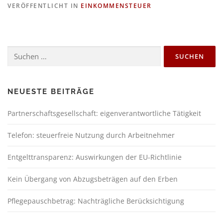
VERÖFFENTLICHT IN
EINKOMMENSTEUER
NEUESTE BEITRÄGE
Partnerschaftsgesellschaft: eigenverantwortliche Tätigkeit
Telefon: steuerfreie Nutzung durch Arbeitnehmer
Entgelttransparenz: Auswirkungen der EU-Richtlinie
Kein Übergang von Abzugsbeträgen auf den Erben
Pflegepauschbetrag: Nachträgliche Berücksichtigung