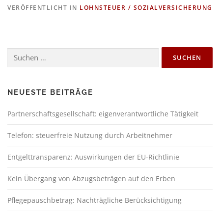
VERÖFFENTLICHT IN
LOHNSTEUER / SOZIALVERSICHERUNG
NEUESTE BEITRÄGE
Partnerschaftsgesellschaft: eigenverantwortliche Tätigkeit
Telefon: steuerfreie Nutzung durch Arbeitnehmer
Entgelttransparenz: Auswirkungen der EU-Richtlinie
Kein Übergang von Abzugsbeträgen auf den Erben
Pflegepauschbetrag: Nachträgliche Berücksichtigung