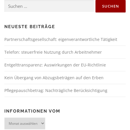
NEUESTE BEITRÄGE
Partnerschaftsgesellschaft: eigenverantwortliche Tätigkeit
Telefon: steuerfreie Nutzung durch Arbeitnehmer
Entgelttransparenz: Auswirkungen der EU-Richtlinie
Kein Übergang von Abzugsbeträgen auf den Erben
Pflegepauschbetrag: Nachträgliche Berücksichtigung
INFORMATIONEN VOM