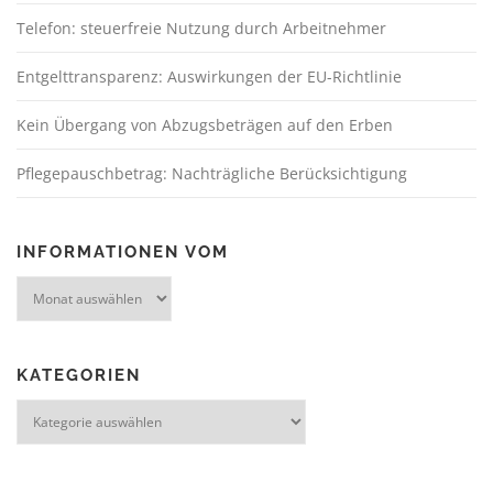
Telefon: steuerfreie Nutzung durch Arbeitnehmer
Entgelttransparenz: Auswirkungen der EU-Richtlinie
Kein Übergang von Abzugsbeträgen auf den Erben
Pflegepauschbetrag: Nachträgliche Berücksichtigung
INFORMATIONEN VOM
KATEGORIEN