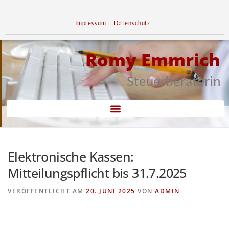
Impressum
|
Datenschutz
Romy Emmrich
Steuerberaterin
Elektronische Kassen:
Mitteilungspflicht bis 31.7.2025
VERÖFFENTLICHT AM
20. JUNI 2025
VON
ADMIN