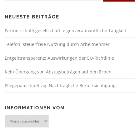
NEUESTE BEITRÄGE
Partnerschaftsgesellschaft: eigenverantwortliche Tätigkeit
Telefon: steuerfreie Nutzung durch Arbeitnehmer
Entgelttransparenz: Auswirkungen der EU-Richtlinie
Kein Übergang von Abzugsbeträgen auf den Erben
Pflegepauschbetrag: Nachträgliche Berücksichtigung
INFORMATIONEN VOM