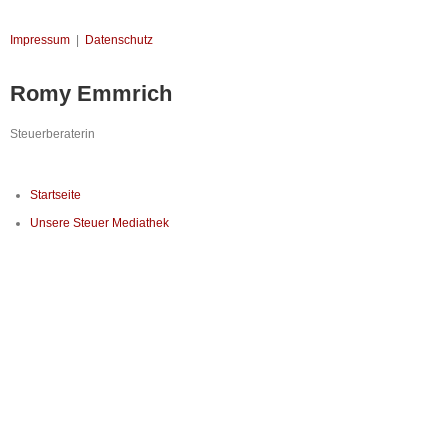
Impressum
|
Datenschutz
Romy Emmrich
Steuerberaterin
Startseite
Unsere Steuer Mediathek