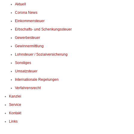
Aktuell
Corona News
Einkommensteuer
Erbschafts- und Schenkungssteuer
Gewerbesteuer
Gewinnermittlung
Lohnsteuer / Sozialversicherung
Sonstiges
Umsatzsteuer
Internationale Regelungen
Verfahrensrecht
Kanzlei
Service
Kontakt
Links