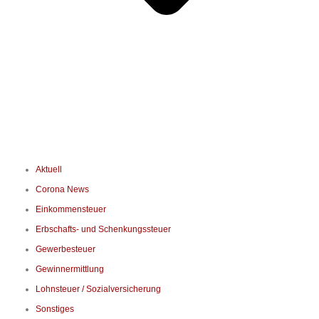
Aktuell
Corona News
Einkommensteuer
Erbschafts- und Schenkungssteuer
Gewerbesteuer
Gewinnermittlung
Lohnsteuer / Sozialversicherung
Sonstiges