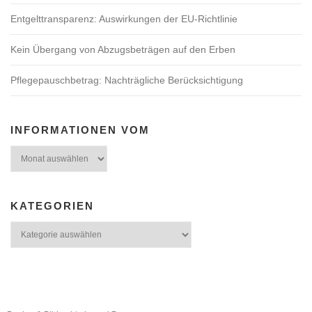
Entgelttransparenz: Auswirkungen der EU-Richtlinie
Kein Übergang von Abzugsbeträgen auf den Erben
Pflegepauschbetrag: Nachträgliche Berücksichtigung
INFORMATIONEN VOM
KATEGORIEN