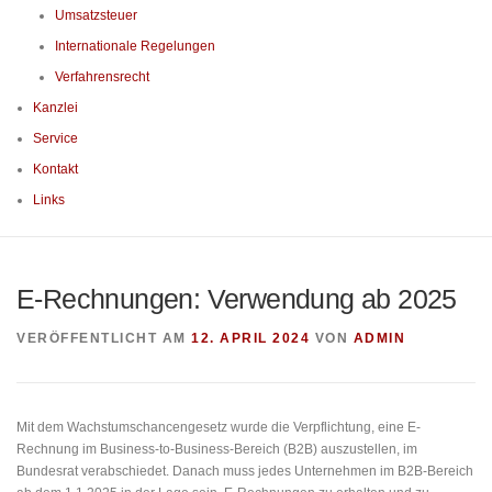
Umsatzsteuer
Internationale Regelungen
Verfahrensrecht
Kanzlei
Service
Kontakt
Links
E-Rechnungen: Verwendung ab 2025
VERÖFFENTLICHT AM
12. APRIL 2024
VON
ADMIN
Mit dem Wachstumschancengesetz wurde die Verpflichtung, eine E-
Rechnung im Business-to-Business-Bereich (B2B) auszustellen, im
Bundesrat verabschiedet. Danach muss jedes Unternehmen im B2B-Bereich