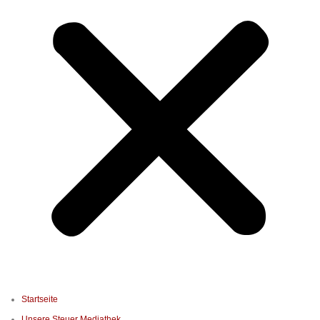
Startseite
Unsere Steuer Mediathek