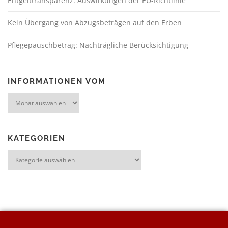
Entgelttransparenz: Auswirkungen der EU-Richtlinie
Kein Übergang von Abzugsbeträgen auf den Erben
Pflegepauschbetrag: Nachträgliche Berücksichtigung
INFORMATIONEN VOM
KATEGORIEN