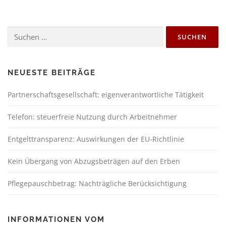
NEUESTE BEITRÄGE
Partnerschaftsgesellschaft: eigenverantwortliche Tätigkeit
Telefon: steuerfreie Nutzung durch Arbeitnehmer
Entgelttransparenz: Auswirkungen der EU-Richtlinie
Kein Übergang von Abzugsbeträgen auf den Erben
Pflegepauschbetrag: Nachträgliche Berücksichtigung
INFORMATIONEN VOM