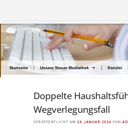
Startseite
Unsere Steuer Mediathek
Kanzlei
Doppelte Haushaltsfü
Wegverlegungsfall
VERÖFFENTLICHT AM
26. JANUAR 2024
VON
AD