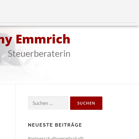
my Emmrich
Steuerberaterin
NEUESTE BEITRÄGE
Partnerschaftsgesellschaft: