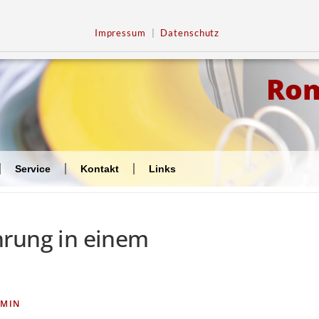
Impressum
|
Datenschutz
Ro
Service
Kontakt
Links
hrung in einem
MIN