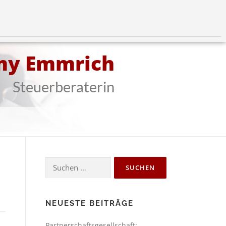
my Emmrich
Steuerberaterin
NEUESTE BEITRÄGE
Partnerschaftsgesellschaft: