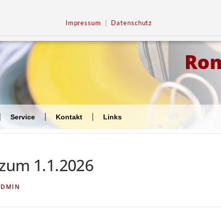
Impressum
|
Datenschutz
Ro
Service
Kontakt
Links
 zum 1.1.2026
ADMIN