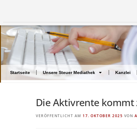
Startseite
Unsere Steuer Mediathek
Kanzlei
Die Aktivrente kommt
VERÖFFENTLICHT AM
17. OKTOBER 2025
VON