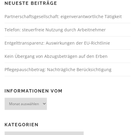
NEUESTE BEITRÄGE
Partnerschaftsgesellschaft: eigenverantwortliche Tätigkeit
Telefon: steuerfreie Nutzung durch Arbeitnehmer
Entgelttransparenz: Auswirkungen der EU-Richtlinie
Kein Übergang von Abzugsbeträgen auf den Erben
Pflegepauschbetrag: Nachträgliche Berücksichtigung
INFORMATIONEN VOM
KATEGORIEN