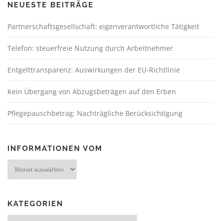
NEUESTE BEITRÄGE
Partnerschaftsgesellschaft: eigenverantwortliche Tätigkeit
Telefon: steuerfreie Nutzung durch Arbeitnehmer
Entgelttransparenz: Auswirkungen der EU-Richtlinie
Kein Übergang von Abzugsbeträgen auf den Erben
Pflegepauschbetrag: Nachträgliche Berücksichtigung
INFORMATIONEN VOM
KATEGORIEN