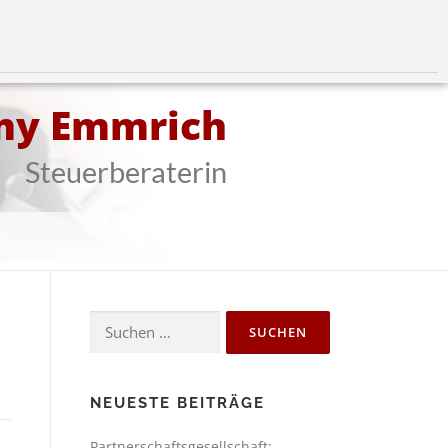
my Emmrich
Steuerberaterin
NEUESTE BEITRÄGE
Partnerschaftsgesellschaft: