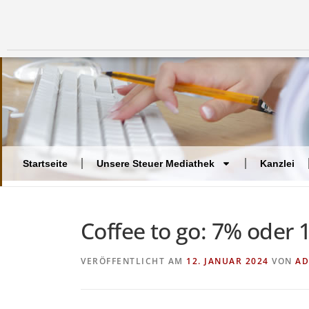
Startseite
Unsere Steuer Mediathek
Kanzlei
Coffee to go: 7% oder
VERÖFFENTLICHT AM
12. JANUAR 2024
VON
AD