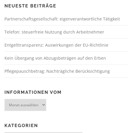
NEUESTE BEITRÄGE
Partnerschaftsgesellschaft: eigenverantwortliche Tätigkeit
Telefon: steuerfreie Nutzung durch Arbeitnehmer
Entgelttransparenz: Auswirkungen der EU-Richtlinie
Kein Übergang von Abzugsbeträgen auf den Erben
Pflegepauschbetrag: Nachträgliche Berücksichtigung
INFORMATIONEN VOM
KATEGORIEN