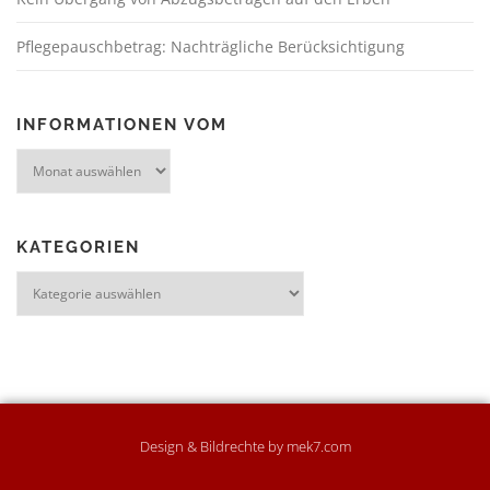
Pflegepauschbetrag: Nachträgliche Berücksichtigung
INFORMATIONEN VOM
KATEGORIEN
Design & Bildrechte by mek7.com