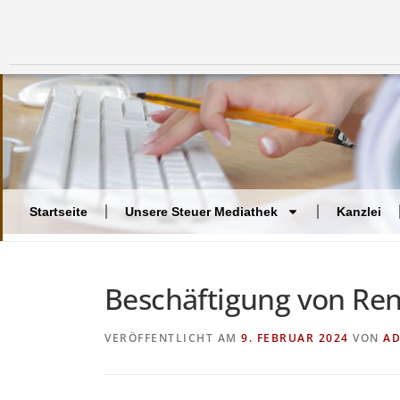
Startseite
Unsere Steuer Mediathek
Kanzlei
Beschäftigung von Re
VERÖFFENTLICHT AM
9. FEBRUAR 2024
VON
A