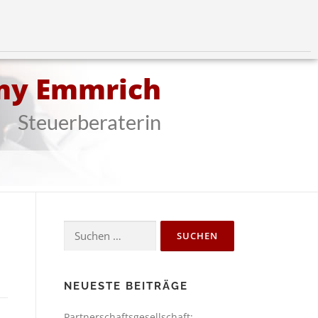
my Emmrich
Steuerberaterin
NEUESTE BEITRÄGE
Partnerschaftsgesellschaft: