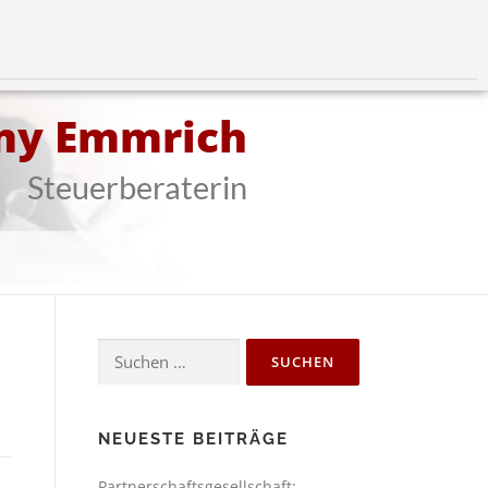
my Emmrich
Steuerberaterin
NEUESTE BEITRÄGE
Partnerschaftsgesellschaft: