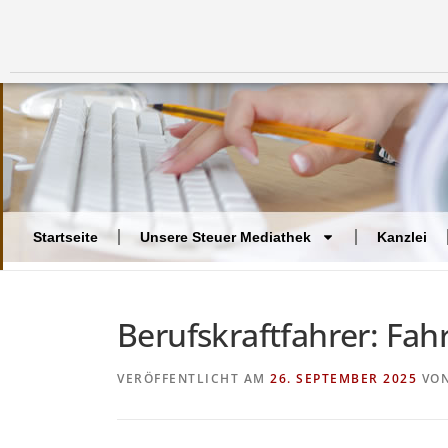
Startseite
Unsere Steuer Mediathek
Kanzlei
Berufskraftfahrer: Fah
VERÖFFENTLICHT AM
26. SEPTEMBER 2025
VO