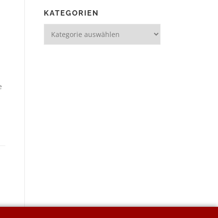
KATEGORIEN
e