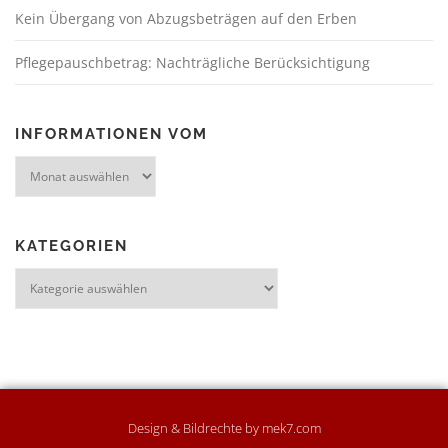
Kein Übergang von Abzugsbeträgen auf den Erben
Pflegepauschbetrag: Nachträgliche Berücksichtigung
INFORMATIONEN VOM
KATEGORIEN
Design & Bildrechte by mek7.com