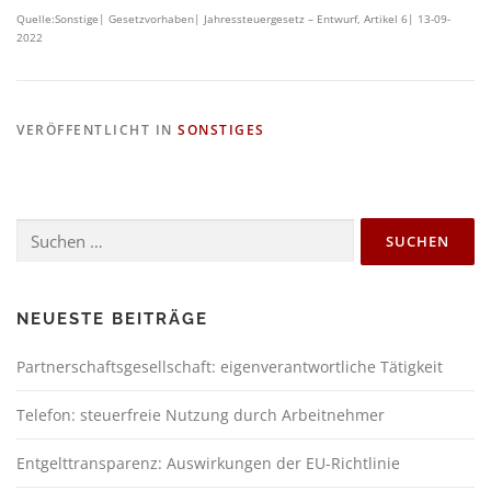
Quelle:Sonstige| Gesetzvorhaben| Jahressteuergesetz – Entwurf, Artikel 6| 13-09-
2022
VERÖFFENTLICHT IN
SONSTIGES
NEUESTE BEITRÄGE
Partnerschaftsgesellschaft: eigenverantwortliche Tätigkeit
Telefon: steuerfreie Nutzung durch Arbeitnehmer
Entgelttransparenz: Auswirkungen der EU-Richtlinie