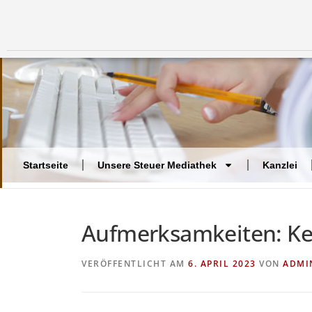
Startseite
Unsere Steuer Mediathek
Kanzlei
Aufmerksamkeiten: Kei
VERÖFFENTLICHT AM
6. APRIL 2023
VON
ADMI