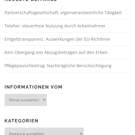
Partnerschaftsgesellschaft: eigenverantwortliche Tätigkeit
Telefon: steuerfreie Nutzung durch Arbeitnehmer
Entgelttransparenz: Auswirkungen der EU-Richtlinie
Kein Übergang von Abzugsbeträgen auf den Erben
Pflegepauschbetrag: Nachträgliche Berücksichtigung
INFORMATIONEN VOM
KATEGORIEN