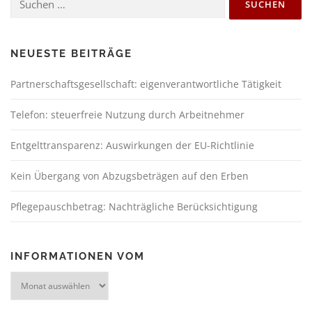
NEUESTE BEITRÄGE
Partnerschaftsgesellschaft: eigenverantwortliche Tätigkeit
Telefon: steuerfreie Nutzung durch Arbeitnehmer
Entgelttransparenz: Auswirkungen der EU-Richtlinie
Kein Übergang von Abzugsbeträgen auf den Erben
Pflegepauschbetrag: Nachträgliche Berücksichtigung
INFORMATIONEN VOM