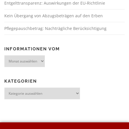
Entgelttransparenz: Auswirkungen der EU-Richtlinie
Kein Übergang von Abzugsbeträgen auf den Erben
Pflegepauschbetrag: Nachträgliche Berücksichtigung
INFORMATIONEN VOM
KATEGORIEN