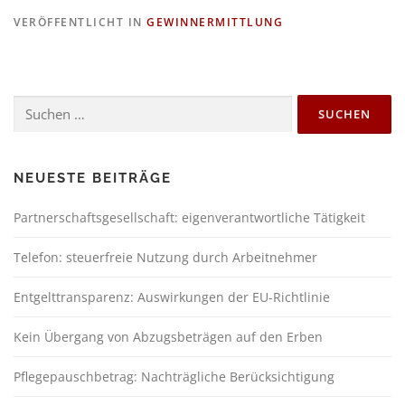
VERÖFFENTLICHT IN
GEWINNERMITTLUNG
NEUESTE BEITRÄGE
Partnerschaftsgesellschaft: eigenverantwortliche Tätigkeit
Telefon: steuerfreie Nutzung durch Arbeitnehmer
Entgelttransparenz: Auswirkungen der EU-Richtlinie
Kein Übergang von Abzugsbeträgen auf den Erben
Pflegepauschbetrag: Nachträgliche Berücksichtigung