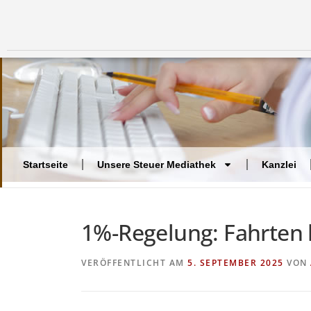
Startseite
Unsere Steuer Mediathek
Kanzlei
1%-Regelung: Fahrten 
VERÖFFENTLICHT AM
5. SEPTEMBER 2025
VON