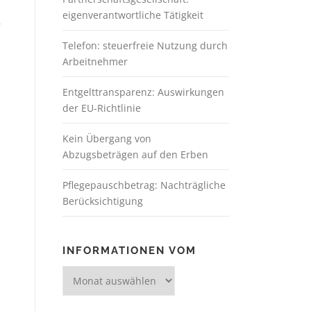
eigenverantwortliche Tätigkeit
r
Telefon: steuerfreie Nutzung durch
Arbeitnehmer
Entgelttransparenz: Auswirkungen
der EU-Richtlinie
Kein Übergang von
Abzugsbeträgen auf den Erben
Pflegepauschbetrag: Nachträgliche
Berücksichtigung
INFORMATIONEN VOM