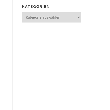
KATEGORIEN