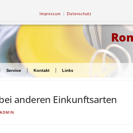
Impressum
|
Datenschutz
Ro
Service
Kontakt
Links
bei anderen Einkunftsarten
ADMIN