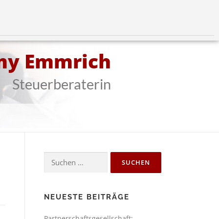
my Emmrich
Steuerberaterin
NEUESTE BEITRÄGE
Partnerschaftsgesellschaft: