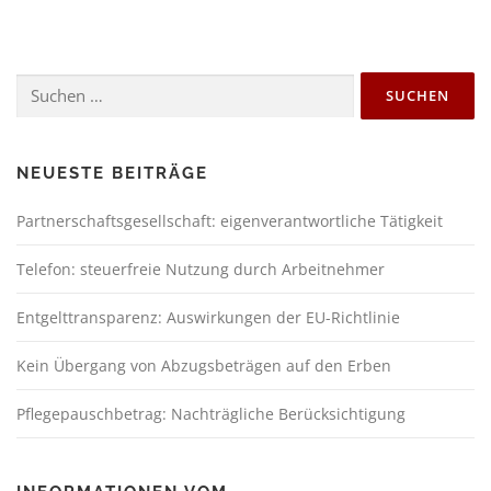
NEUESTE BEITRÄGE
Partnerschaftsgesellschaft: eigenverantwortliche Tätigkeit
Telefon: steuerfreie Nutzung durch Arbeitnehmer
Entgelttransparenz: Auswirkungen der EU-Richtlinie
Kein Übergang von Abzugsbeträgen auf den Erben
Pflegepauschbetrag: Nachträgliche Berücksichtigung